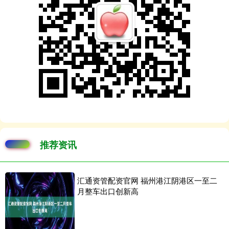
推荐资讯
汇通资管配资官网 福州港江阴港区一至二
月整车出口创新高