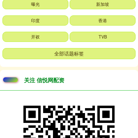
曝光
新加坡
印度
香港
开衩
TVB
全部话题标签
关注 信悦网配资