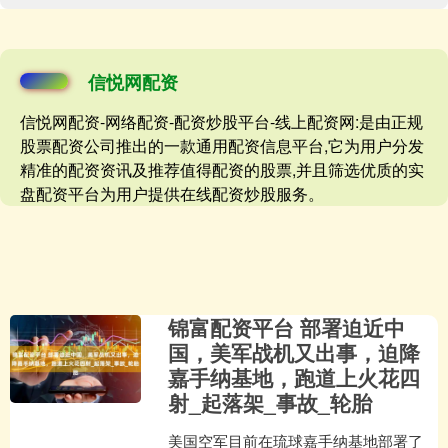
信悦网配资
信悦网配资-网络配资-配资炒股平台-线上配资网:是由正规
股票配资公司推出的一款通用配资信息平台,它为用户分发
精准的配资资讯及推荐值得配资的股票,并且筛选优质的实
盘配资平台为用户提供在线配资炒股服务。
锦富配资平台 部署迫近中
国，美军战机又出事，迫降
嘉手纳基地，跑道上火花四
射_起落架_事故_轮胎
美国空军目前在琉球嘉手纳基地部署了