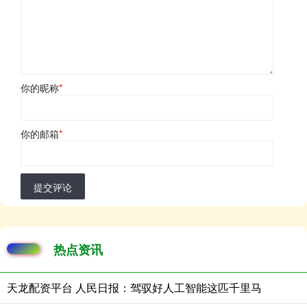
你的昵称
*
你的邮箱
*
提交评论
热点资讯
天龙配资平台 人民日报：驾驭好人工智能这匹千里马