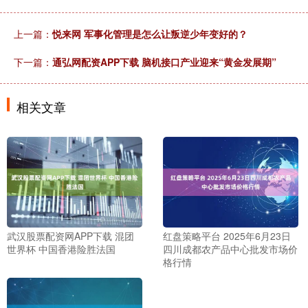
上一篇：
悦来网 军事化管理是怎么让叛逆少年变好的？
下一篇：
通弘网配资APP下载 脑机接口产业迎来“黄金发展期”
相关文章
武汉股票配资网APP下载 混团
红盘策略平台 2025年6月23日
世界杯 中国香港险胜法国
四川成都农产品中心批发市场价
格行情