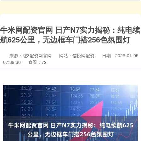
牛米网配资官网 日产N7实力揭秘：纯电续
航625公里，无边框车门搭256色氛围灯
来源：涨8配资网官网
网站：信悦网配资
日期：2026-01-05
07:39:36
查看：72