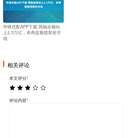
华锋优配APP下载 两融余额站
上2.3万亿，券商提额揽客抢市
场
相关评论
本文评分
*
评论内容
*